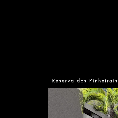
Reserva dos Pinheirais