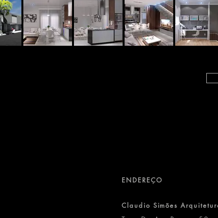
ENDEREÇO
Claudio Simões Arquitetur