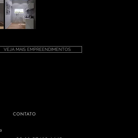
VEJA MAIS EMPREENDIMENTOS
CONTATO
a