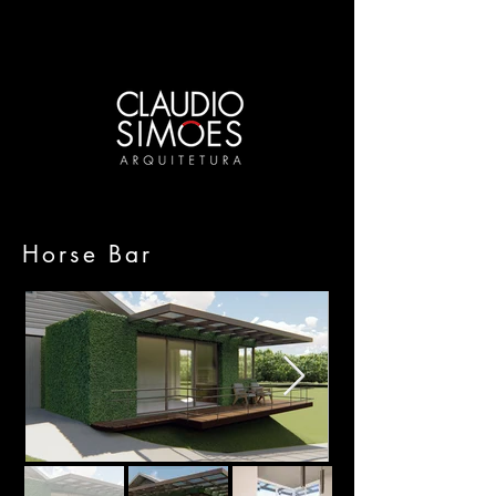
Horse Bar