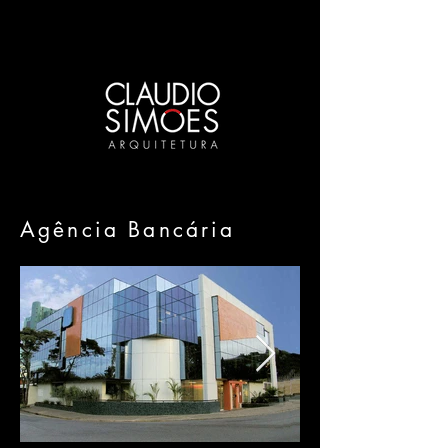
Agência Bancária