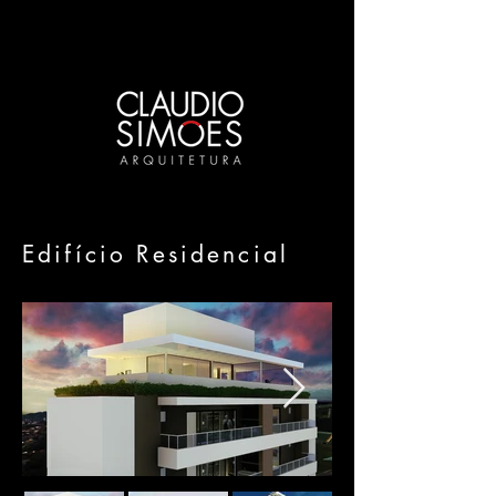
Edifício Residencial