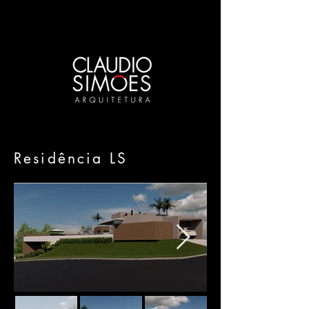
Residência LS