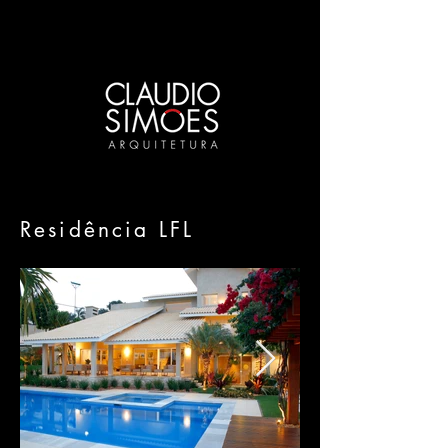
Residência LFL